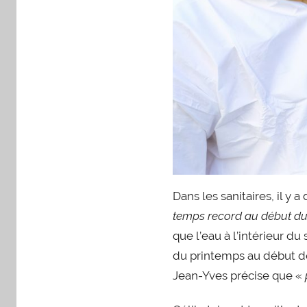
Dans les sanitaires, il y 
temps record au début du
que l’eau à l’intérieur d
du printemps au début de 
Jean-Yves précise que «