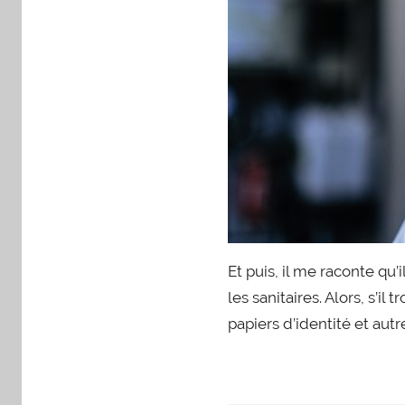
Et puis, il me raconte qu’
les sanitaires. Alors, s’i
papiers d’identité et au