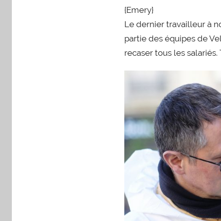
{Emery}
Le dernier travailleur à 
partie des équipes de Veli
recaser tous les salariés.