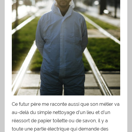
Ce futur père me raconte aussi que son métier va
au-delà du simple nettoyage d’un lieu et d’un
réassort de papier toilette ou de savon, il y a
toute une partie électrique qui demande des