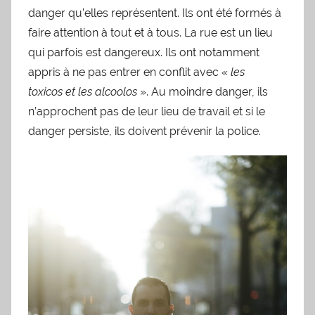
danger qu’elles représentent. Ils ont été formés à
faire attention à tout et à tous. La rue est un lieu
qui parfois est dangereux. Ils ont notamment
appris à ne pas entrer en conflit avec «
les
toxicos et les alcoolos
». Au moindre danger, ils
n’approchent pas de leur lieu de travail et si le
danger persiste, ils doivent prévenir la police.