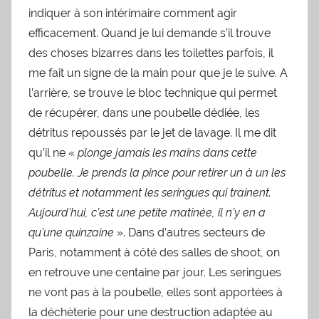
indiquer à son intérimaire comment agir
efficacement. Quand je lui demande s’il trouve
des choses bizarres dans les toilettes parfois, il
me fait un signe de la main pour que je le suive. A
l’arrière, se trouve le bloc technique qui permet
de récupérer, dans une poubelle dédiée, les
détritus repoussés par le jet de lavage. Il me dit
qu’il ne «
plonge jamais les mains dans cette
poubelle. Je prends la pince pour retirer un à un les
détritus et notamment les seringues qui trainent.
Aujourd’hui, c’est une petite matinée, il n’y en a
qu’une quinzaine
». Dans d’autres secteurs de
Paris, notamment à côté des salles de shoot, on
en retrouve une centaine par jour. Les seringues
ne vont pas à la poubelle, elles sont apportées à
la déchèterie pour une destruction adaptée au