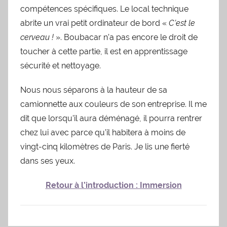
compétences spécifiques. Le local technique
abrite un vrai petit ordinateur de bord «
C’est le
cerveau !
». Boubacar n’a pas encore le droit de
toucher à cette partie, il est en apprentissage
sécurité et nettoyage.
Nous nous séparons à la hauteur de sa
camionnette aux couleurs de son entreprise. Il me
dit que lorsqu’il aura déménagé, il pourra rentrer
chez lui avec parce qu’il habitera à moins de
vingt-cinq kilomètres de Paris. Je lis une fierté
dans ses yeux.
Retour à l’introduction : Immersion