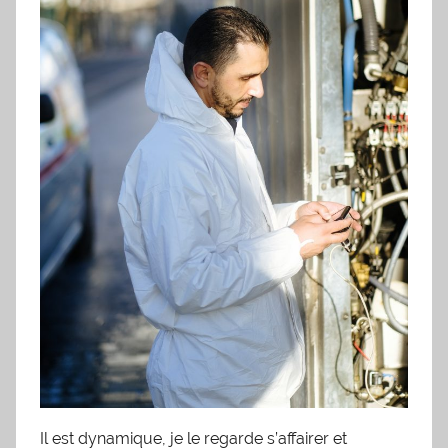
Il est dynamique, je le regarde s’affairer et