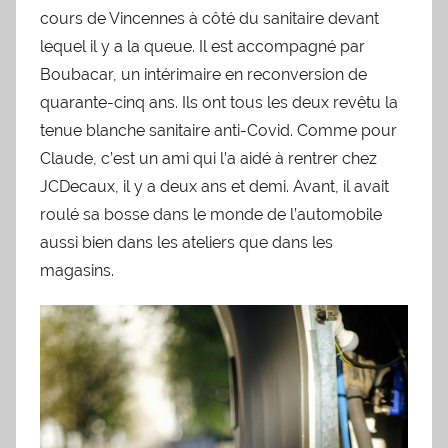
cours de Vincennes à côté du sanitaire devant
lequel il y a la queue. Il est accompagné par
Boubacar, un intérimaire en reconversion de
quarante-cinq ans. Ils ont tous les deux revêtu la
tenue blanche sanitaire anti-Covid. Comme pour
Claude, c’est un ami qui l’a aidé à rentrer chez
JCDecaux, il y a deux ans et demi. Avant, il avait
roulé sa bosse dans le monde de l’automobile
aussi bien dans les ateliers que dans les
magasins.